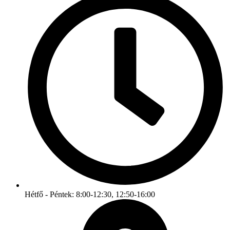
Hétfő - Péntek: 8:00-12:30, 12:50-16:00