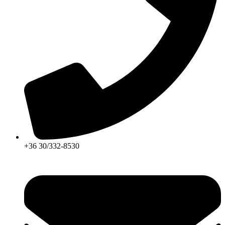
+36 30/332-8530