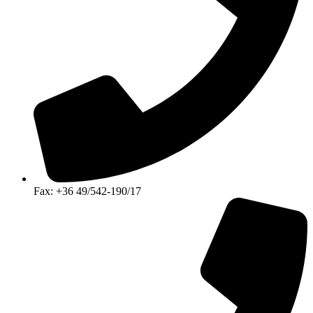
Fax: +36 49/542-190/17