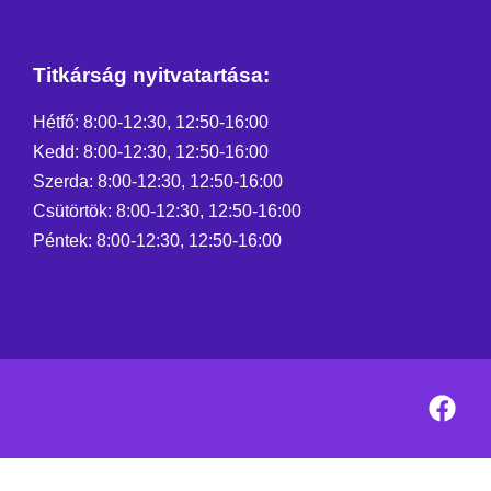
Titkárság nyitvatartása:
Hétfő: 8:00-12:30, 12:50-16:00
Kedd: 8:00-12:30, 12:50-16:00
Szerda: 8:00-12:30, 12:50-16:00
Csütörtök: 8:00-12:30, 12:50-16:00
Péntek: 8:00-12:30, 12:50-16:00