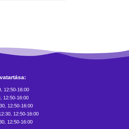
vatartása:
0, 12:50-16:00
, 12:50-16:00
30, 12:50-16:00
12:30, 12:50-16:00
30, 12:50-16:00