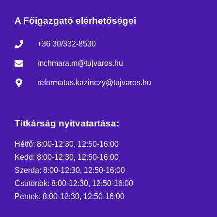
A Főigazgató elérhetőségei
+36 30/332-8530
mchmara.m@tujvaros.hu
reformatus.kazinczy@tujvaros.hu
Titkárság nyitvatartása:
Hétfő: 8:00-12:30, 12:50-16:00
Kedd: 8:00-12:30, 12:50-16:00
Szerda: 8:00-12:30, 12:50-16:00
Csütörtök: 8:00-12:30, 12:50-16:00
Péntek: 8:00-12:30, 12:50-16:00