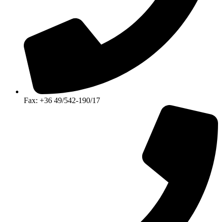
Fax: +36 49/542-190/17