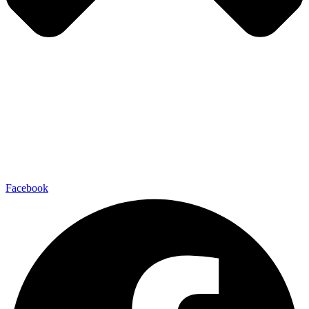
Facebook