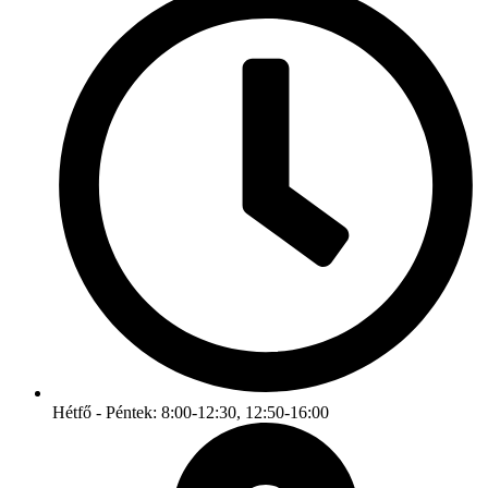
Hétfő - Péntek: 8:00-12:30, 12:50-16:00