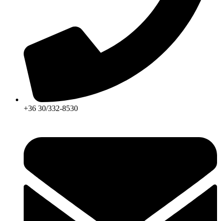
+36 30/332-8530