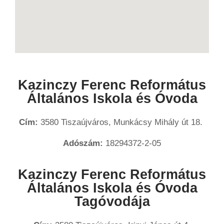
Kazinczy Ferenc Református
Általános Iskola és Óvoda
Cím:
3580 Tiszaújváros, Munkácsy Mihály út 18.
Adószám:
18294372-2-05
Kazinczy Ferenc Református
Általános Iskola és Óvoda
Tagóvodája