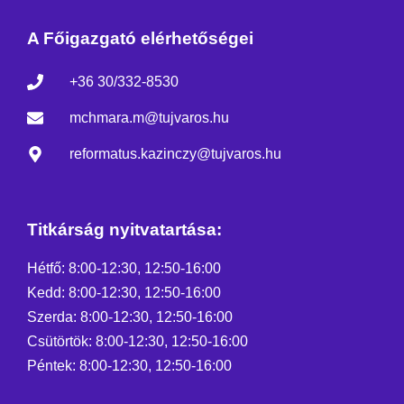
A Főigazgató elérhetőségei
+36 30/332-8530
mchmara.m@tujvaros.hu
reformatus.kazinczy@tujvaros.hu
Titkárság nyitvatartása:
Hétfő: 8:00-12:30, 12:50-16:00
Kedd: 8:00-12:30, 12:50-16:00
Szerda: 8:00-12:30, 12:50-16:00
Csütörtök: 8:00-12:30, 12:50-16:00
Péntek: 8:00-12:30, 12:50-16:00