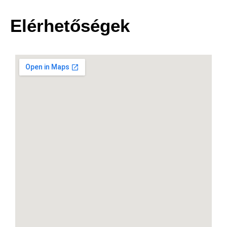
Elérhetőségek