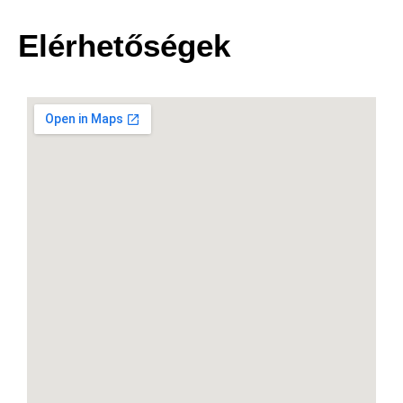
Elérhetőségek