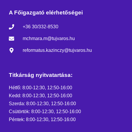
A Főigazgató elérhetőségei
+36 30/332-8530
mchmara.m@tujvaros.hu
reformatus.kazinczy@tujvaros.hu
Titkárság nyitvatartása:
Hétfő: 8:00-12:30, 12:50-16:00
Kedd: 8:00-12:30, 12:50-16:00
Szerda: 8:00-12:30, 12:50-16:00
Csütörtök: 8:00-12:30, 12:50-16:00
Péntek: 8:00-12:30, 12:50-16:00