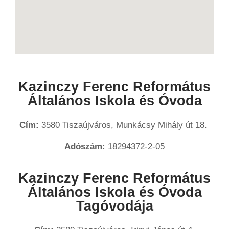
Kazinczy Ferenc Református
Általános Iskola és Óvoda
Cím:
3580 Tiszaújváros, Munkácsy Mihály út 18.
Adószám:
18294372-2-05
Kazinczy Ferenc Református
Általános Iskola és Óvoda
Tagóvodája