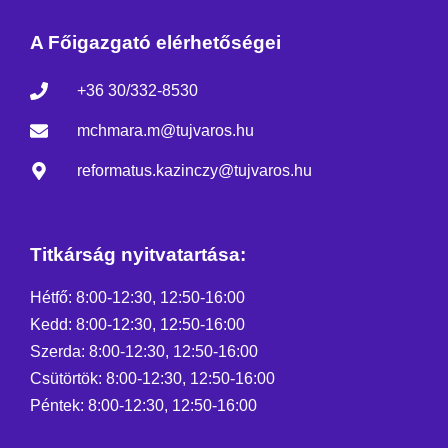
A Főigazgató elérhetőségei
+36 30/332-8530
mchmara.m@tujvaros.hu
reformatus.kazinczy@tujvaros.hu
Titkárság nyitvatartása:
Hétfő: 8:00-12:30, 12:50-16:00
Kedd: 8:00-12:30, 12:50-16:00
Szerda: 8:00-12:30, 12:50-16:00
Csütörtök: 8:00-12:30, 12:50-16:00
Péntek: 8:00-12:30, 12:50-16:00