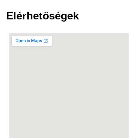
Elérhetőségek