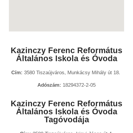
Kazinczy Ferenc Református
Általános Iskola és Óvoda
Cím:
3580 Tiszaújváros, Munkácsy Mihály út 18.
Adószám:
18294372-2-05
Kazinczy Ferenc Református
Általános Iskola és Óvoda
Tagóvodája